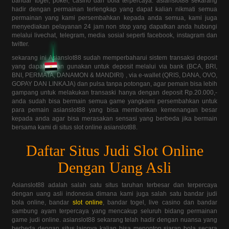
bandar togel, poker, casino dan bola terpercaya. asianslot88 sekarang
hadir dengan permainan terlengkap yang dapat kalian nikmati semua
permainan yang kami persembahkan kepada anda semua, kami juga
menyediakan pelayanan 24 jam non stop yang dapatkan anda hubungi
melalui livechat, telegram, media sosial seperti facebook, instagram dan
twitter.
sekarang ini Asianslot88 sudah memperbaharui sistem transaksi deposit
yang dapat kalian gunakan untuk deposit melalui via bank (BCA, BRI,
BNI, PERMATA, DANAMON & MANDIRI) , via e-wallet (QRIS, DANA, OVO,
GOPAY DAN LINKAJA) dan pulsa tanpa potongan, agar pemain bisa lebih
gampang untuk melakukan transaski hanya dengan deposit Rp.20.000,-
anda sudah bisa bermain semua game yangkami persembahkan untuk
para pemain asianslot88 yang bisa memberikan kemenangan besar
kepada anda agar bisa merasakan sensasi yang berbeda jika bermain
bersama kami di situs slot online asianslot88.
Daftar Situs Judi Slot Online
Dengan Uang Asli
Asianslot88 adalah salah satu situs taruhan terbesar dan terpercaya
dengan uang asli indonesia dimana kami juga salah satu bandar judi
bola online, bandar
slot online
, bandar togel, live casino dan bandar
sambung ayam terpercaya yang mencakup seluruh bidang permainan
game judi online. asianslot88 sekarang telah hadir dengan nuansa yang
berbeda dengan situs lainnya kalian bisa menonton siaran bola secara