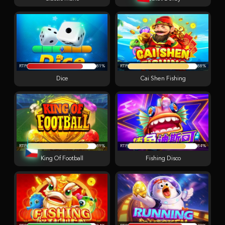
RTP
81%
RTP
88%
Dice
Cai Shen Fishing
RTP
89%
RTP
84%
King Of Football
Fishing Disco