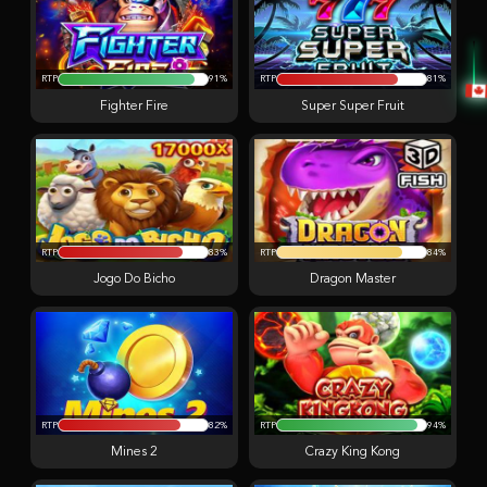
RTP
91%
RTP
81%
Fighter Fire
Super Super Fruit
RTP
83%
RTP
84%
Jogo Do Bicho
Dragon Master
RTP
82%
RTP
94%
Mines 2
Crazy King Kong