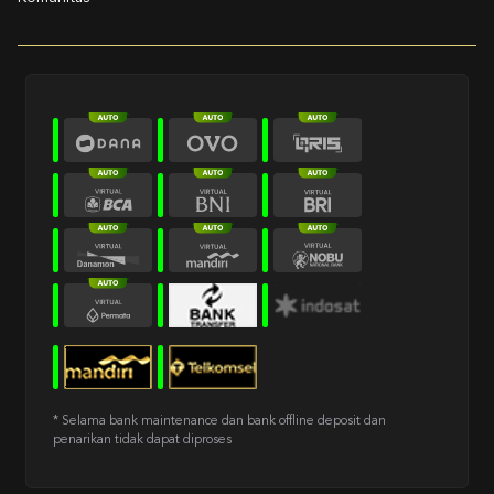
* Selama bank maintenance dan bank offline deposit dan
penarikan tidak dapat diproses