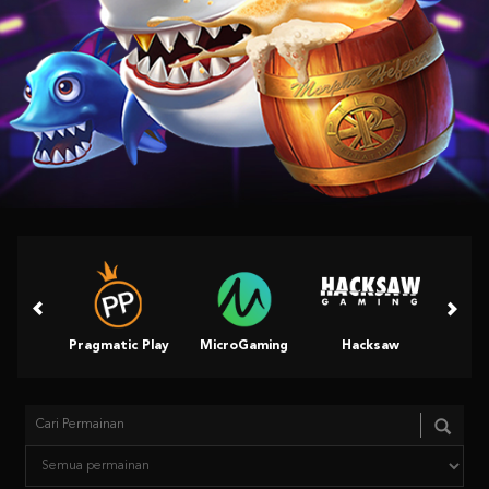
Pragmatic Play
MicroGaming
Hacksaw
King