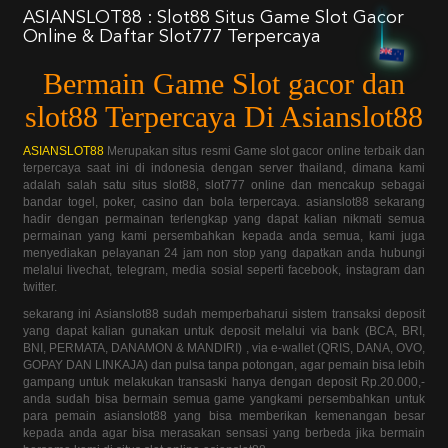
ASIANSLOT88 : Slot88 Situs Game Slot Gacor
Online & Daftar Slot777 Terpercaya
Bermain Game Slot gacor dan
slot88 Terpercaya Di Asianslot88
ASIANSLOT88
Merupakan situs resmi Game slot gacor online terbaik dan
terpercaya saat ini di indonesia dengan server thailand, dimana kami
adalah salah satu situs slot88, slot777 online dan mencakup sebagai
bandar togel, poker, casino dan bola terpercaya. asianslot88 sekarang
hadir dengan permainan terlengkap yang dapat kalian nikmati semua
permainan yang kami persembahkan kepada anda semua, kami juga
menyediakan pelayanan 24 jam non stop yang dapatkan anda hubungi
melalui livechat, telegram, media sosial seperti facebook, instagram dan
twitter.
sekarang ini Asianslot88 sudah memperbaharui sistem transaksi deposit
yang dapat kalian gunakan untuk deposit melalui via bank (BCA, BRI,
BNI, PERMATA, DANAMON & MANDIRI) , via e-wallet (QRIS, DANA, OVO,
GOPAY DAN LINKAJA) dan pulsa tanpa potongan, agar pemain bisa lebih
gampang untuk melakukan transaski hanya dengan deposit Rp.20.000,-
anda sudah bisa bermain semua game yangkami persembahkan untuk
para pemain asianslot88 yang bisa memberikan kemenangan besar
kepada anda agar bisa merasakan sensasi yang berbeda jika bermain