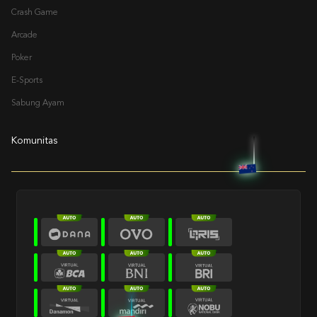
Crash Game
Arcade
Poker
E-Sports
Sabung Ayam
Komunitas