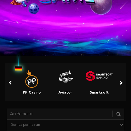
PP Casino
Aviator
Smartsoft
Micr