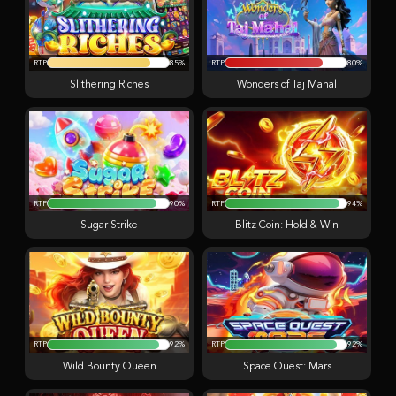
RTP
85%
RTP
80%
Slithering Riches
Wonders of Taj Mahal
RTP
90%
RTP
94%
Sugar Strike
Blitz Coin: Hold & Win
RTP
92%
RTP
92%
Wild Bounty Queen
Space Quest: Mars