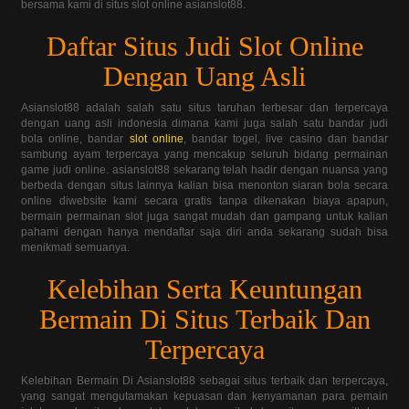
bersama kami di situs slot online asianslot88.
Daftar Situs Judi Slot Online
Dengan Uang Asli
Asianslot88 adalah salah satu situs taruhan terbesar dan terpercaya
dengan uang asli indonesia dimana kami juga salah satu bandar judi
bola online, bandar
slot online
, bandar togel, live casino dan bandar
sambung ayam terpercaya yang mencakup seluruh bidang permainan
game judi online. asianslot88 sekarang telah hadir dengan nuansa yang
berbeda dengan situs lainnya kalian bisa menonton siaran bola secara
online diwebsite kami secara gratis tanpa dikenakan biaya apapun,
bermain permainan slot juga sangat mudah dan gampang untuk kalian
pahami dengan hanya mendaftar saja diri anda sekarang sudah bisa
menikmati semuanya.
Kelebihan Serta Keuntungan
Bermain Di Situs Terbaik Dan
Terpercaya
Kelebihan Bermain Di Asianslot88 sebagai situs terbaik dan terpercaya,
yang sangat mengutamakan kepuasan dan kenyamanan para pemain