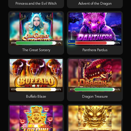
Princess and the Evil Witch
Advent of the Dragon
RTP
92%
RTP
80%
The Great Sorcery
Panthera Pardus
RTP
88%
RTP
96%
Buffalo Blaze
Dragon Treasure