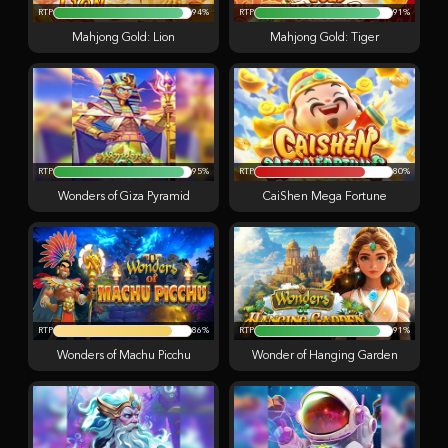
RTP
94%
RTP
91%
Mahjong Gold: Lion
Mahjong Gold: Tiger
RTP
95%
RTP
80%
Wonders of Giza Pyramid
CaiShen Mega Fortune
RTP
86%
RTP
91%
Wonders of Machu Picchu
Wonder of Hanging Garden