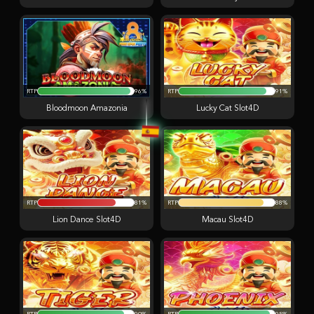
RTP
96%
RTP
91%
Bloodmoon Amazonia
Lucky Cat Slot4D
RTP
81%
RTP
88%
Lion Dance Slot4D
Macau Slot4D