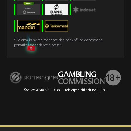
* Selama bank maintenance dan bank offline deposit dan
penarikan tidak dapat diproses
©2026 ASIANSLOT88. Hak cipta dilindungi | 18+