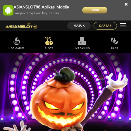
×
ASIANSLOT88 Aplikasi Mobile
UNDUH
Jangan tampilkan lagi hari ini
MASUK
DAFTAR
HOT GAMES
SLOTS
LIVE CASINO
RACE