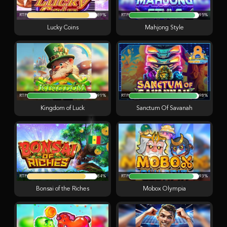
RTP
89%
RTP
95%
Lucky Coins
Mahjong Style
RTP
91%
RTP
98%
Kingdom of Luck
Sanctum Of Savanah
RTP
84%
RTP
93%
Bonsai of the Riches
Mobox Olympia