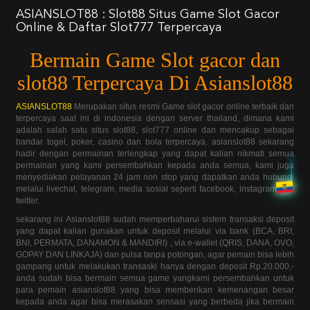
ASIANSLOT88 : Slot88 Situs Game Slot Gacor
Online & Daftar Slot777 Terpercaya
Bermain Game Slot gacor dan
slot88 Terpercaya Di Asianslot88
ASIANSLOT88
Merupakan situs resmi Game slot gacor online terbaik dan
terpercaya saat ini di indonesia dengan server thailand, dimana kami
adalah salah satu situs slot88, slot777 online dan mencakup sebagai
bandar togel, poker, casino dan bola terpercaya. asianslot88 sekarang
hadir dengan permainan terlengkap yang dapat kalian nikmati semua
permainan yang kami persembahkan kepada anda semua, kami juga
menyediakan pelayanan 24 jam non stop yang dapatkan anda hubungi
melalui livechat, telegram, media sosial seperti facebook, instagram dan
twitter.
sekarang ini Asianslot88 sudah memperbaharui sistem transaksi deposit
yang dapat kalian gunakan untuk deposit melalui via bank (BCA, BRI,
BNI, PERMATA, DANAMON & MANDIRI) , via e-wallet (QRIS, DANA, OVO,
GOPAY DAN LINKAJA) dan pulsa tanpa potongan, agar pemain bisa lebih
gampang untuk melakukan transaski hanya dengan deposit Rp.20.000,-
anda sudah bisa bermain semua game yangkami persembahkan untuk
para pemain asianslot88 yang bisa memberikan kemenangan besar
kepada anda agar bisa merasakan sensasi yang berbeda jika bermain