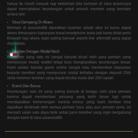
hanya itu masih banyak lagi kelebihan bila bermain di situs terpercaya
dapat menciptakan keuntungan untuk seluruh member yang bermain
antara lain:
Situs Gampang Di Akses
Bermain di asianslot88 dipastikan nyaman sebab situs ini kamu dapat
akses dimanapun kapanpun lewat smartphone anda jadi kamu tidak perlu
khawatir lagi akses login paling banyak seperti link alternatif yang dapat
digunakan.
Taruhan Dengan Modal Kecil
Kelebihan yang satu ini sangat banyak dicari oleh para pemain yang
mempunyai modal sedikit tetapi bisa menghasilkan keuntungan besar.
Kami selaku bandar game online sangat mau memberikan kepuasan
kepada member yang mempunyai modal terbatas dengan deposit 20rb
serta minimun taruhan yang dapat dicoba mulai dari 200 rupiah.
Event Dan Bonus
Keuntungan satu ini yang paling banyak di tunggu oleh para pemain
karena dapat memberikan peluang yang lebih besar lagi untuk
mendapatkan kemenangan karena bonus yang kami berikan bisa
dapatkan dinikmati oleh semua pemain baru atau pun pemain lama, ini
menjadi salah satu daya tarik untuk para member yang ingin bergabung
dengan kami di situs asianslot88.