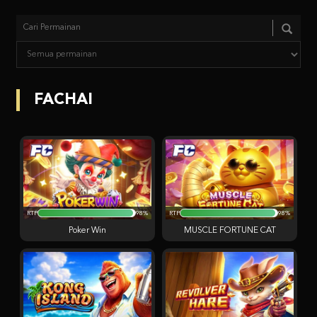
FACHAI
RTP
98%
RTP
98%
Poker Win
MUSCLE FORTUNE CAT