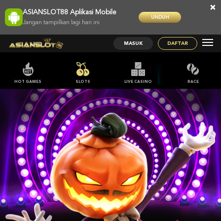
×
ASIANSLOT88 Aplikasi Mobile
UNDUH
Jangan tampilkan lagi hari ini
MASUK
DAFTAR
HOT GAMES
SLOTS
LIVE CASINO
RACE