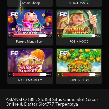
Fortune Sheep
MERGE MAGIC
RTP
79%
RTP
90%
Fortune Money Boom
ROBIN HOOD
RTP
81%
RTP
83%
NIGHT MARKET 2
FORTUNE EGG
ASIANSLOT88 : Slot88 Situs Game Slot Gacor
Online & Daftar Slot777 Terpercaya