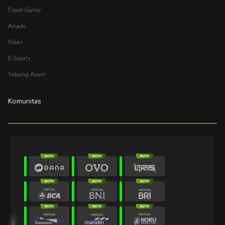
Crash Game
Arcade
Poker
E-Sports
Sabung Ayam
Komunitas