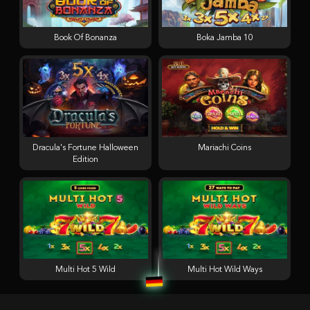
Book Of Bonanza
Boka Jamba 10
Dracula's Fortune Halloween
Mariachi Coins
Edition
Multi Hot 5 Wild
Multi Hot Wild Ways